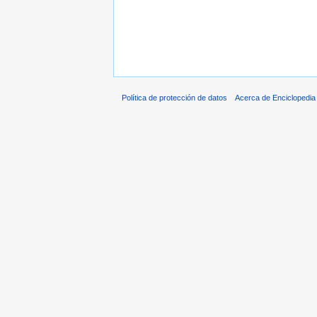
Política de protección de datos
Acerca de Enciclopedi