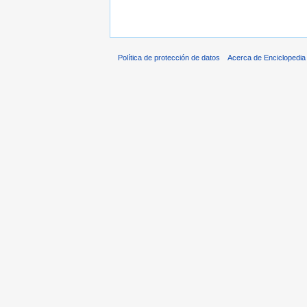
Política de protección de datos
Acerca de Enciclopedi