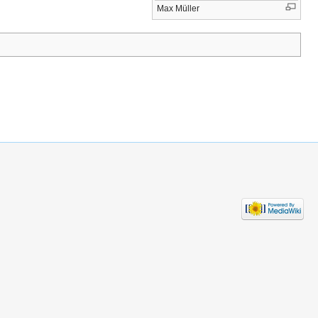
Max Müller