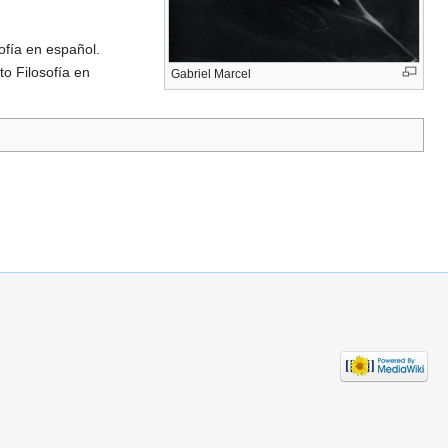
ofía en español.
o Filosofía en
Gabriel Marcel