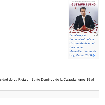
Zapatero y el
Pensamiento Alicia.
Un presidente en el
País de las
Maravillas
. Temas de
Hoy, Madrid 2006
sidad de La Rioja en Santo Domingo de la Calzada, lunes 15 al