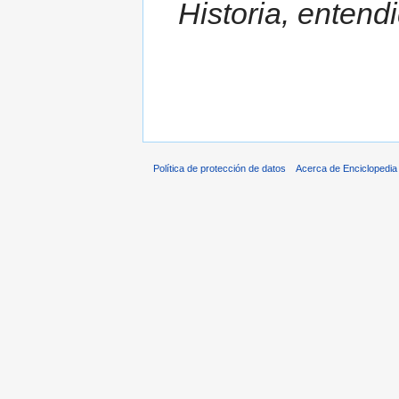
Historia, entendi
Política de protección de datos
Acerca de Enciclopedi