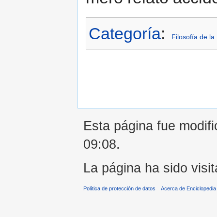
Categoría
:
Filosofía de la 
Esta página fue modifi
09:08.
La página ha sido visi
Política de protección de datos
Acerca de Enciclopedi