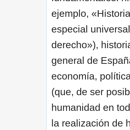
ejemplo, «Historia
especial universal
derecho»), histori
general de Españ
economía, política
(que, de ser posib
humanidad en tod
la realización de 