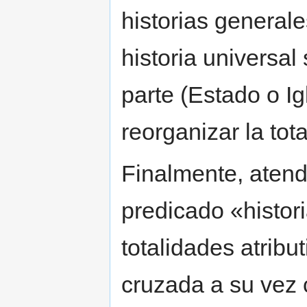
historias generale
historia universal
parte (Estado o Ig
reorganizar la tot
Finalmente, atendi
predicado «histori
totalidades atribut
cruzada a su vez 