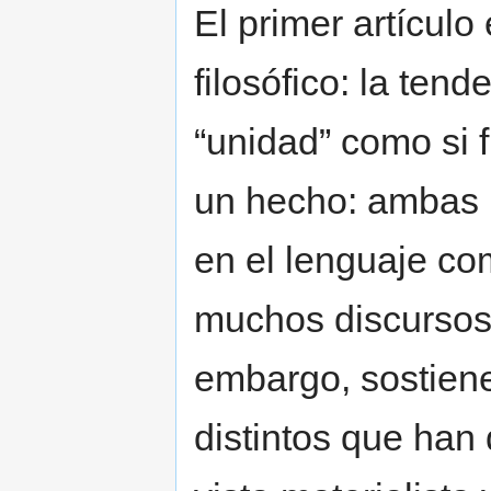
El primer artículo
filosófico: la tend
“unidad” como si 
un hecho: ambas 
en el lenguaje com
muchos discursos p
embargo, sostiene
distintos que han