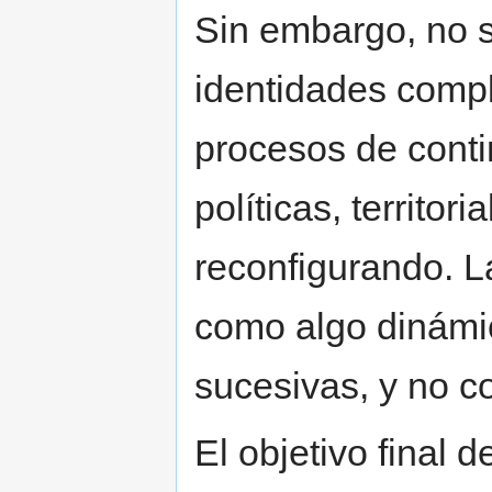
Sin embargo, no s
identidades comp
procesos de conti
políticas, territor
reconfigurando. L
como algo dinámi
sucesivas, y no 
El objetivo final de