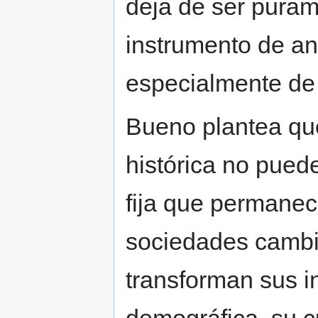
deja de ser puram
instrumento de an
especialmente de 
Bueno plantea qu
histórica no pue
fija que permanece
sociedades cambi
transforman sus i