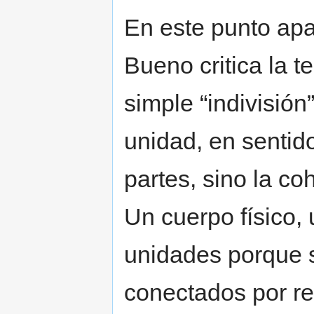
En este punto apar
Bueno critica la 
simple “indivisión
unidad, en sentido
partes, sino la co
Un cuerpo físico,
unidades porque 
conectados por re