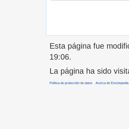
Esta página fue modifi
19:06.
La página ha sido visi
Política de protección de datos
Acerca de Enciclopedi