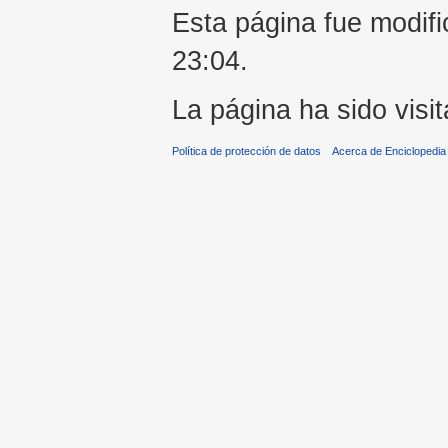
Esta página fue modifi
23:04.
La página ha sido visi
Política de protección de datos
Acerca de Enciclopedi