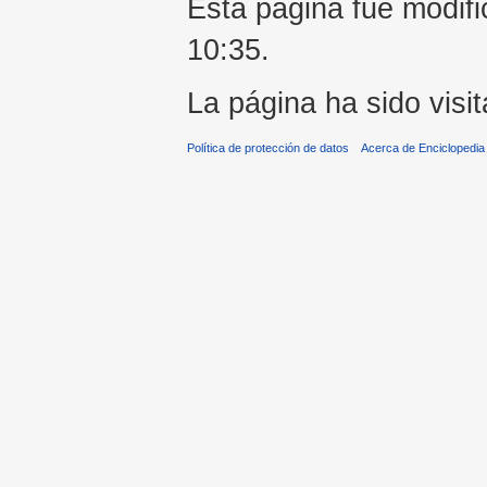
Esta página fue modifi
10:35.
La página ha sido visi
Política de protección de datos
Acerca de Enciclopedi