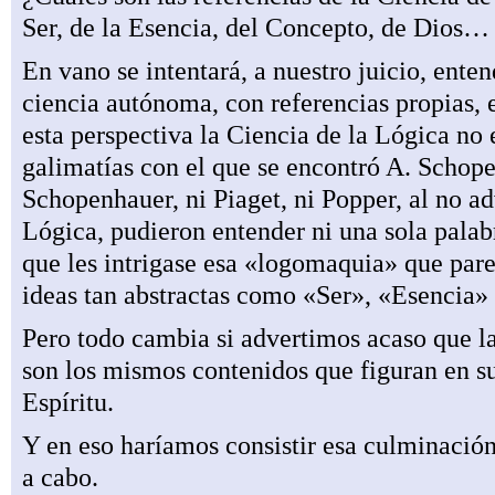
Ser, de la Esencia, del Concepto, de Dios… 
En vano se intentará, a nuestro juicio, ent
ciencia autónoma, con referencias propias, 
esta perspectiva la Ciencia de la Lógica no e
galimatías con el que se encontró A. Schope
Schopenhauer, ni Piaget, ni Popper, al no adv
Lógica, pudieron entender ni una sola palab
que les intrigase esa «logomaquia» que pare
ideas tan abstractas como «Ser», «Esencia»
Pero todo cambia si advertimos acaso que la
son los mismos contenidos que figuran en su 
Espíritu.
Y en eso haríamos consistir esa culminación
a cabo.