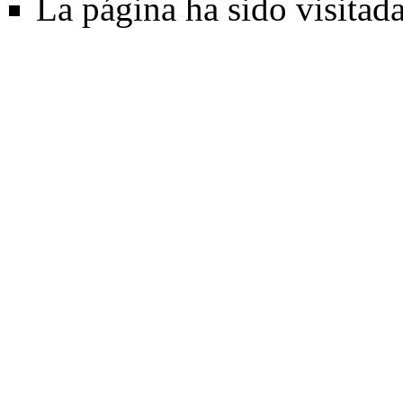
La página ha sido visitad