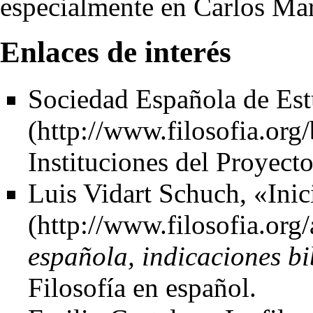
especialmente en
Carlos Ma
Enlaces de interés
Sociedad Española de Est
Instituciones
del Proyecto
Luis Vidart Schuch,
«Inic
española, indicaciones bi
Filosofía en español.