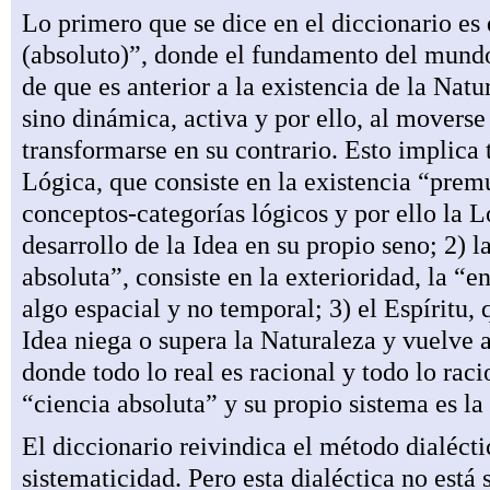
Lo primero que se dice en el diccionario es
(absoluto)”, donde el fundamento del mundo 
de que es anterior a la existencia de la Natu
sino dinámica, activa y por ello, al moverse
transformarse en su contrario. Esto implica t
Lógica, que consiste en la existencia “premu
conceptos-categorías lógicos y por ello la 
desarrollo de la Idea en su propio seno; 2) la
absoluta”, consiste en la exterioridad, la 
algo espacial y no temporal; 3) el Espíritu, 
Idea niega o supera la Naturaleza y vuelve a
donde todo lo real es racional y todo lo raci
“ciencia absoluta” y su propio sistema es la
El diccionario reivindica el método dialécti
sistematicidad. Pero esta dialéctica no está 