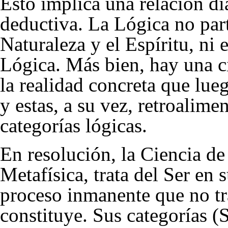
Esto implica una relación dia
deductiva. La Lógica no part
Naturaleza y el Espíritu, ni 
Lógica. Más bien, hay una c
la realidad concreta que lueg
y estas, a su vez, retroalim
categorías lógicas.
En resolución, la Ciencia d
Metafísica, trata del Ser en 
proceso inmanente que no tr
constituye. Sus categorías (