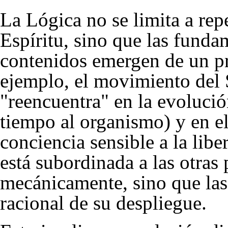
La Lógica no se limita a repe
Espíritu, sino que las fund
contenidos emergen de un pr
ejemplo, el movimiento del 
"reencuentra" en la evolució
tiempo al organismo) y en el 
conciencia sensible a la libe
está subordinada a las otras 
mecánicamente, sino que la
racional de su despliegue.