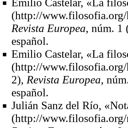
Emilio Castelar,
«La filos
Revista Europea
, núm. 1 
español.
Emilio Castelar,
«La filos
2),
Revista Europea
, núm
español.
Julián Sanz del Río,
«Not