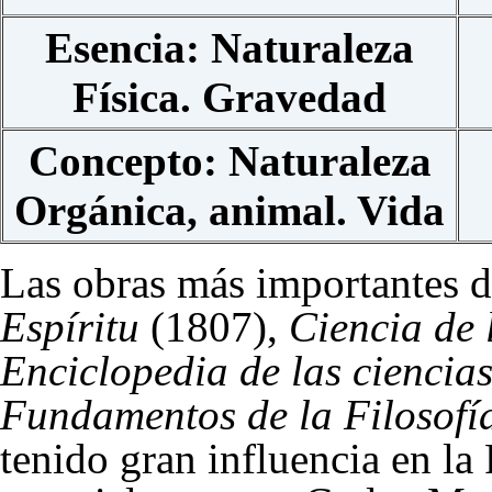
Esencia: Naturaleza
Física. Gravedad
Concepto: Naturaleza
Orgánica, animal. Vida
Las obras más importantes 
Espíritu
(1807),
Ciencia de 
Enciclopedia de las ciencias
Fundamentos de la Filosofí
tenido gran influencia en la