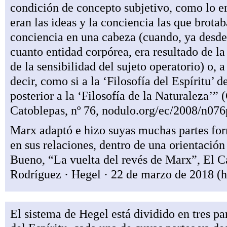
condición de concepto subjetivo, como lo er
eran las ideas y la conciencia las que brota
conciencia en una cabeza (cuando, ya desde 
cuanto entidad corpórea, era resultado de la 
de la sensibilidad del sujeto operatorio) o,
decir, como si a la ‘Filosofía del Espíritu’ 
posterior a la ‘Filosofía de la Naturaleza’”
Catoblepas, nº 76, nodulo.org/ec/2008/n076
Marx adaptó e hizo suyas muchas partes for
en sus relaciones, dentro de una orientación
Bueno, “La vuelta del revés de Marx”, El Ca
Rodríguez
·
Hegel · 22 de marzo de 2018
El sistema de Hegel está dividido en tres par