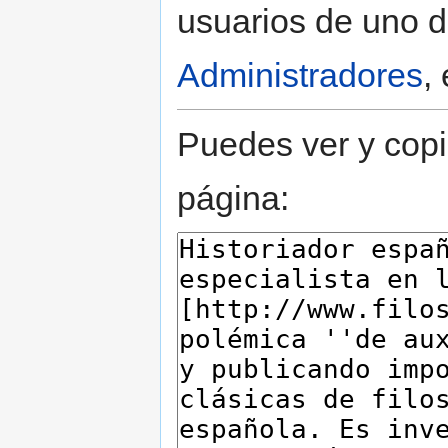
usuarios de uno d
Administradores
,
Puedes ver y copi
página: