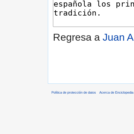
Regresa a
Juan A
Política de protección de datos
Acerca de Enciclopedi