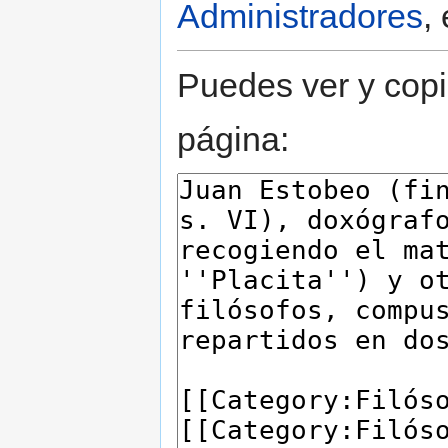
Administradores
,
Puedes ver y copi
página: