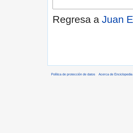
Regresa a
Juan E
Política de protección de datos
Acerca de Enciclopedi