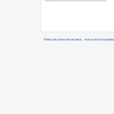
Política de protección de datos
Acerca de Enciclopedi