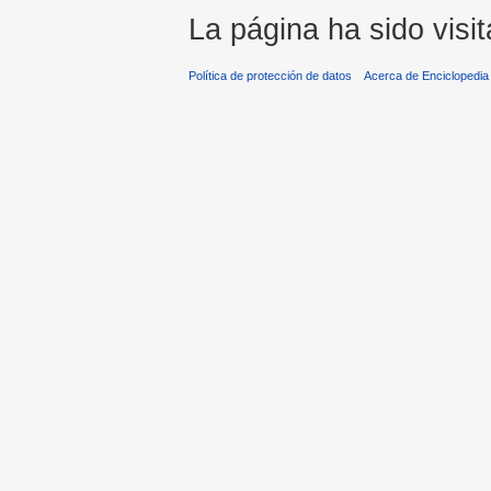
La página ha sido visi
Política de protección de datos
Acerca de Enciclopedi