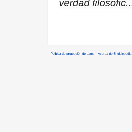
verdad filosófic..
Política de protección de datos
Acerca de Enciclopedi