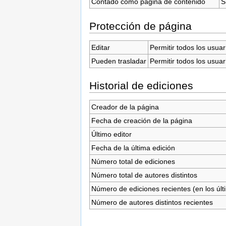
Contado como página de contenido
S
Protección de página
Editar
Permitir todos los usuar
Pueden trasladar
Permitir todos los usuar
Historial de ediciones
Creador de la página
Fecha de creación de la página
Último editor
Fecha de la última edición
Número total de ediciones
Número total de autores distintos
Número de ediciones recientes (en los últ
Número de autores distintos recientes