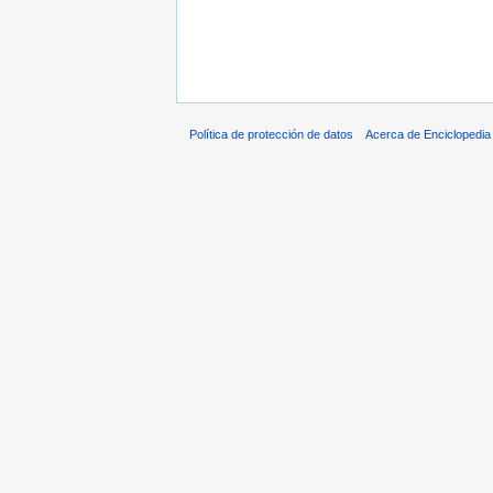
Política de protección de datos
Acerca de Enciclopedi