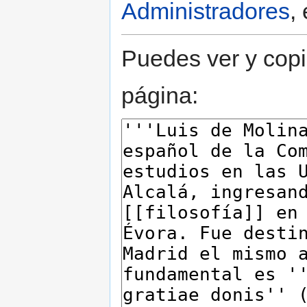
Administradores
,
Puedes ver y copi
página: