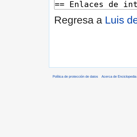
Regresa a
Luis d
Política de protección de datos
Acerca de Enciclopedi