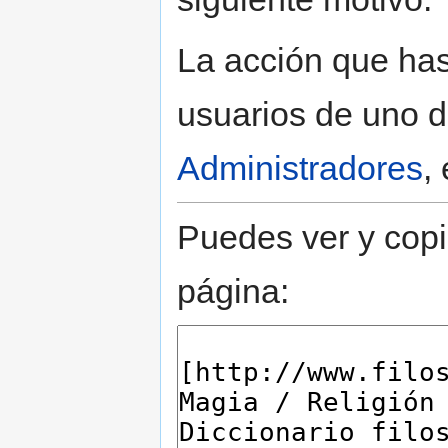
La acción que has 
usuarios de uno d
Administradores
,
Puedes ver y copi
página: