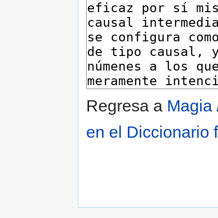
Regresa a
Magia /
en el Diccionario 