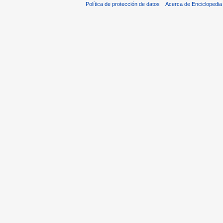
Política de protección de datos
Acerca de Enciclopedi