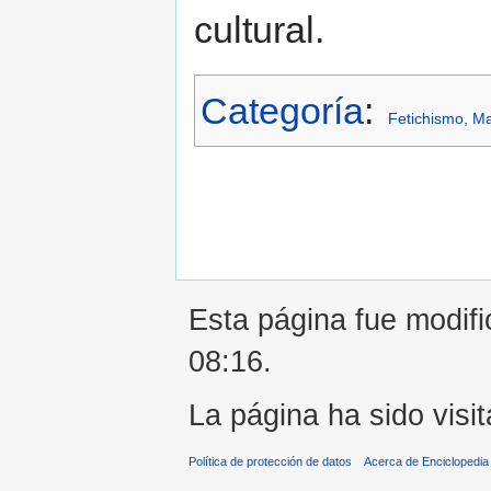
cultural.
Categoría
:
Fetichismo, Ma
Esta página fue modifi
08:16.
La página ha sido visi
Política de protección de datos
Acerca de Enciclopedi