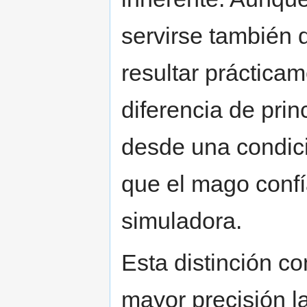
servirse también 
resultar prácticam
diferencia de prin
desde una condici
que el mago confí
simuladora.
Esta distinción c
mayor precisión la