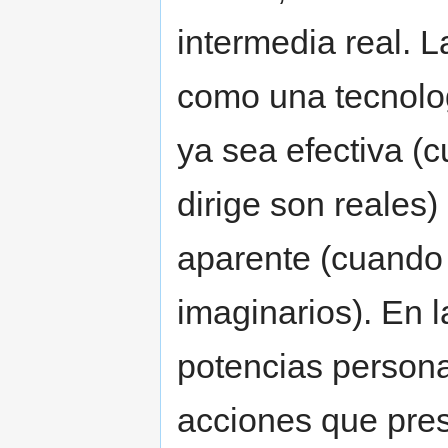
intermedia real. L
como una tecnolog
ya sea efectiva (
dirige son reales
aparente (cuando
imaginarios). En l
potencias person
acciones que pre