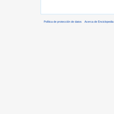
Política de protección de datos
Acerca de Enciclopedi