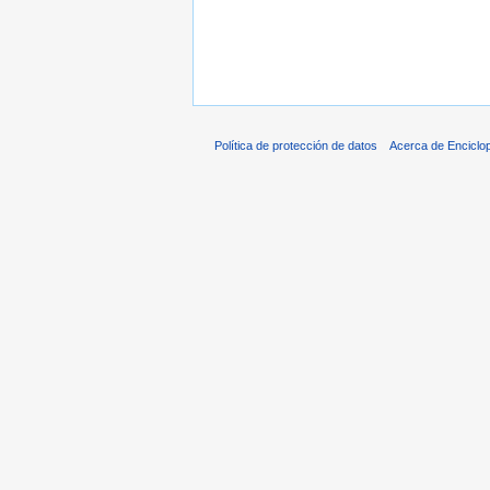
Política de protección de datos
Acerca de Enciclo