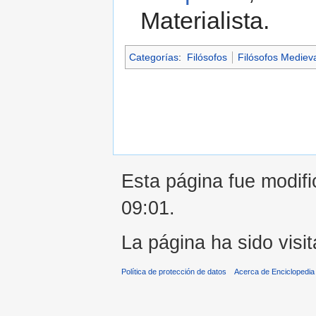
Materialista.
Categorías
:
Filósofos
Filósofos Mediev
Esta página fue modifi
09:01.
La página ha sido visi
Política de protección de datos
Acerca de Enciclopedi