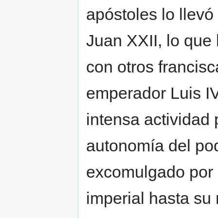
apóstoles lo llevó
Juan XXII, lo que 
con otros francisc
emperador Luis IV
intensa actividad 
autonomía del pod
excomulgado por e
imperial hasta su 