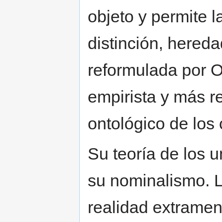
objeto y permite 
distinción, hered
reformulada por 
empirista y más re
ontológico de los
Su teoría de los u
su nominalismo. 
realidad extramen