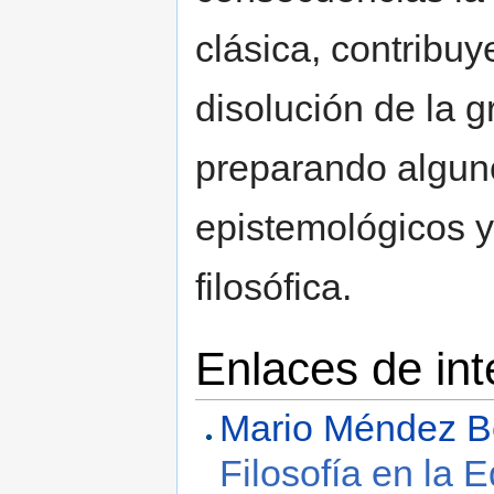
clásica, contribu
disolución de la g
preparando algun
epistemológicos 
filosófica.
Enlaces de int
Mario Méndez B
Filosofía en la