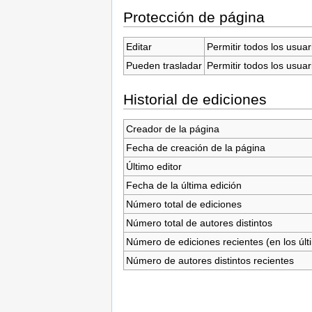
Protección de página
Editar
Permitir todos los usuar
Pueden trasladar
Permitir todos los usuar
Historial de ediciones
Creador de la página
Fecha de creación de la página
Último editor
Fecha de la última edición
Número total de ediciones
Número total de autores distintos
Número de ediciones recientes (en los últ
Número de autores distintos recientes