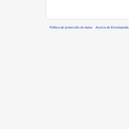
Política de protección de datos
Acerca de Enciclopedi