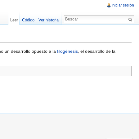
Iniciar sesión
Leer
Código
Ver historial
mo un desarrollo opuesto a la
filogénesis
, el desarrollo de la