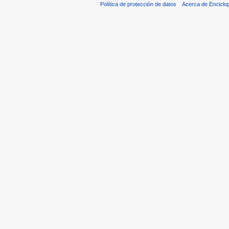
Política de protección de datos
Acerca de Enciclo