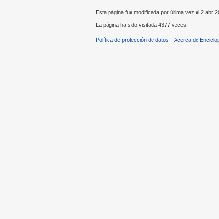
Esta página fue modificada por última vez el 2 abr 2
La página ha sido visitada 4377 veces.
Política de protección de datos
Acerca de Enciclo