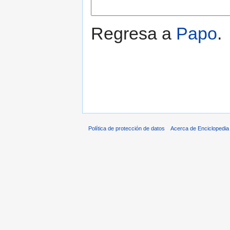
Regresa a
Papo
.
Política de protección de datos
Acerca de Enciclopedi