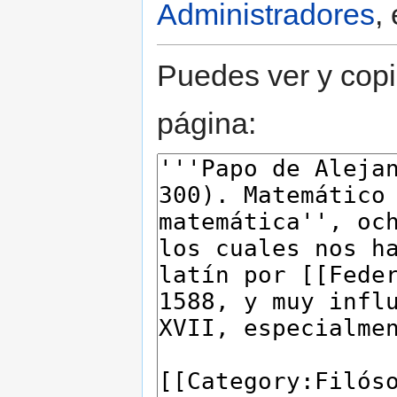
Administradores
,
Puedes ver y copi
página: