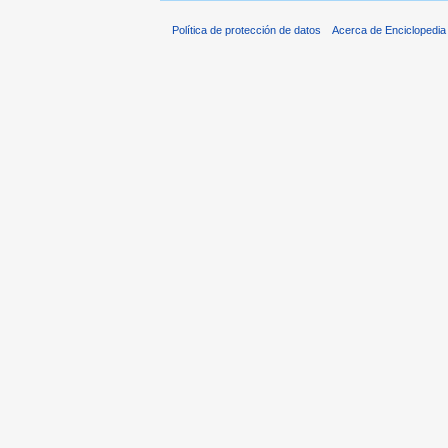
Política de protección de datos
Acerca de Enciclopedi