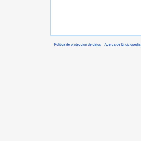
Política de protección de datos
Acerca de Enciclopedi