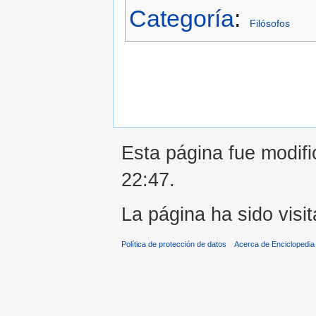
Categoría
:
Filósofos
Esta página fue modifi
22:47.
La página ha sido visi
Política de protección de datos
Acerca de Enciclopedi