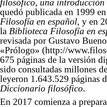
filosófico, una introducción
quedó publicada en 1999 en 
Filosofía en español
, y en 
la
Biblioteca Filosofía en e
revisada por
Gustavo Bueno
«Prólogo»
675 páginas de la versión di
sido consultadas millones d
leyeron 1.643.529 páginas de
Diccionario filosófico
.
En 2017 comienza a preparar