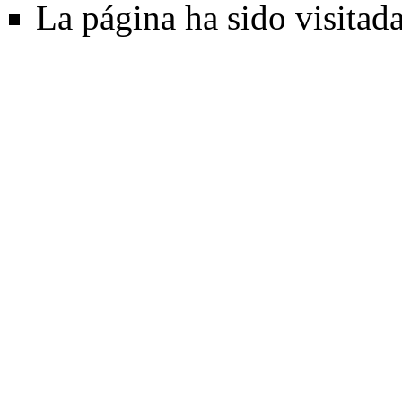
La página ha sido visitad