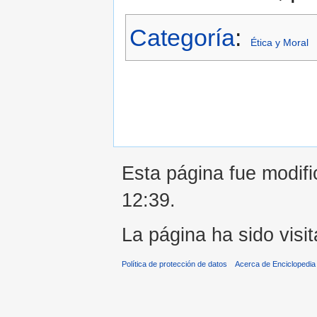
Categoría
:
Ética y Moral
Esta página fue modifi
12:39.
La página ha sido visi
Política de protección de datos
Acerca de Enciclopedi