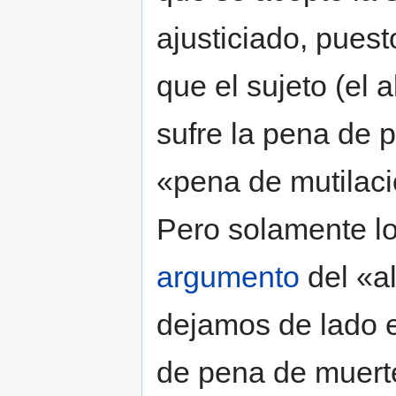
ajusticiado, pues
que el sujeto (el
sufre la pena de 
«pena de mutilaci
Pero solamente lo
argumento
del «a
dejamos de lado 
de pena de muert