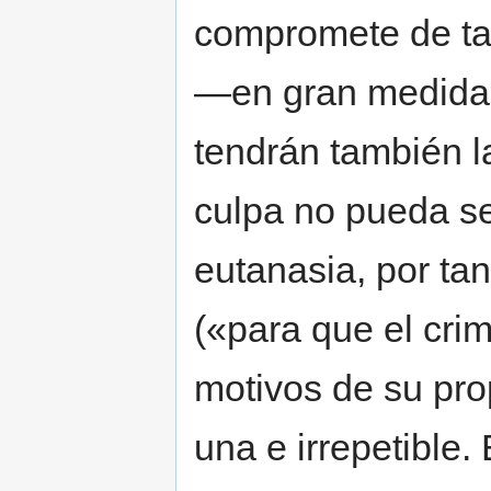
compromete de ta
—en gran medida p
tendrán también 
culpa no pueda se
eutanasia, por ta
(«para que el crim
motivos de su pro
una e irrepetible.