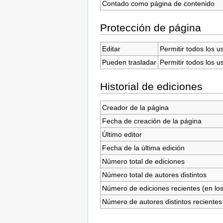
Contado como página de contenido
Protección de página
Editar
Permitir todos los u
Pueden trasladar
Permitir todos los u
Historial de ediciones
Creador de la página
Fecha de creación de la página
Último editor
Fecha de la última edición
Número total de ediciones
Número total de autores distintos
Número de ediciones recientes (en los
Número de autores distintos recientes