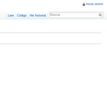
Iniciar sesión
Leer
Código
Ver historial