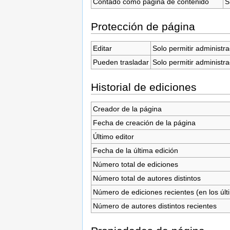
Contado como página de contenido
S
Protección de página
Editar
Solo permitir administr
Pueden trasladar
Solo permitir administr
Historial de ediciones
Creador de la página
Fecha de creación de la página
Último editor
Fecha de la última edición
Número total de ediciones
Número total de autores distintos
Número de ediciones recientes (en los últ
Número de autores distintos recientes