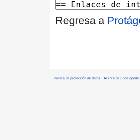
Regresa a
Protág
Política de protección de datos
Acerca de Enciclopedi