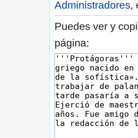
Administradores
,
Puedes ver y copi
página: