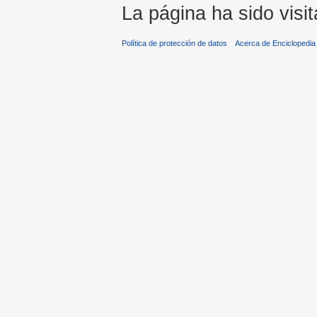
La página ha sido visi
Política de protección de datos
Acerca de Enciclopedi