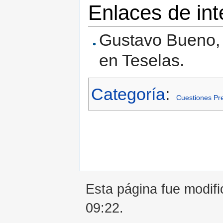
Enlaces de int
Gustavo Bueno
en Teselas.
Categoría
:
Cuestiones Pr
Esta página fue modifi
09:22.