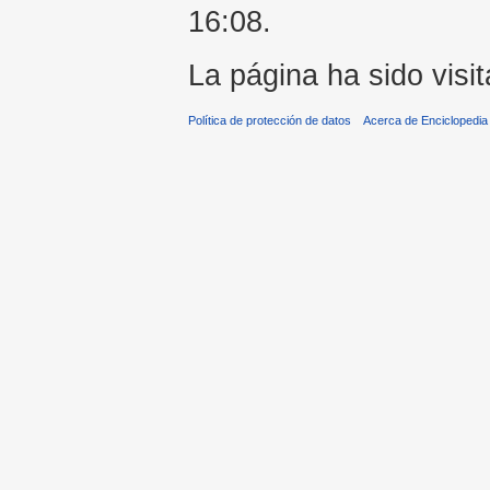
16:08.
La página ha sido visi
Política de protección de datos
Acerca de Enciclopedi