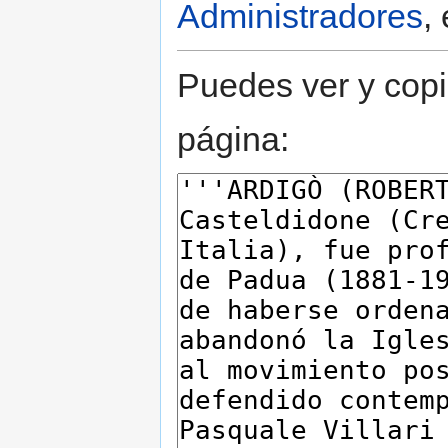
Administradores
,
Puedes ver y copi
página: