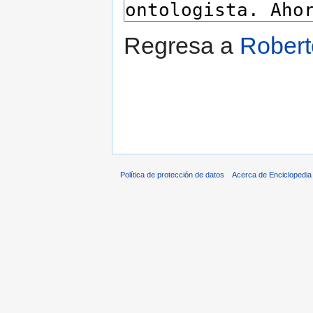
Regresa a
Robert
Política de protección de datos
Acerca de Enciclopedi