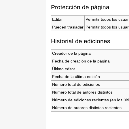
Protección de página
Editar
Permitir todos los usuar
Pueden trasladar
Permitir todos los usuar
Historial de ediciones
Creador de la página
Fecha de creación de la página
Último editor
Fecha de la última edición
Número total de ediciones
Número total de autores distintos
Número de ediciones recientes (en los últ
Número de autores distintos recientes