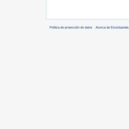
Política de protección de datos
Acerca de Enciclopedi