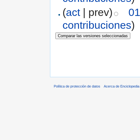
(
act
| prev)
01
contribuciones
)
Política de protección de datos
Acerca de Enciclopedi