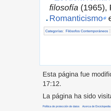
filosofía
(1965), 
Romanticismo
e
Categorías
:
Filósofos Contemporáneos
Esta página fue modifi
17:12.
La página ha sido visi
Política de protección de datos
Acerca de Enciclopedi