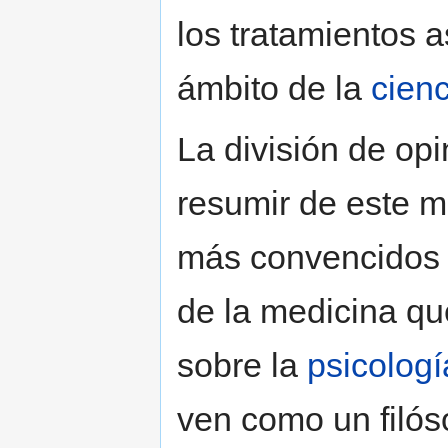
los tratamientos 
ámbito de la
cienc
La división de op
resumir de este m
más convencidos l
de la medicina qu
sobre la
psicologí
ven como un filós