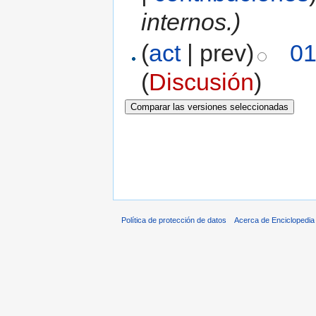
internos.)
(
act
| prev)
01
(
Discusión
)
Política de protección de datos
Acerca de Enciclopedi