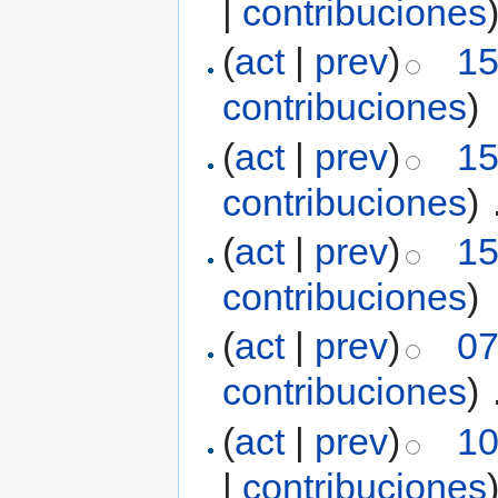
|
contribuciones
(
act
|
prev
)
15
contribuciones
)
(
act
|
prev
)
15
contribuciones
)
‎
(
act
|
prev
)
15
contribuciones
)
(
act
|
prev
)
07
contribuciones
)
‎
(
act
|
prev
)
10
|
contribuciones