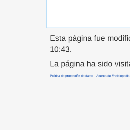
Esta página fue modifi
10:43.
La página ha sido visi
Política de protección de datos
Acerca de Enciclopedi