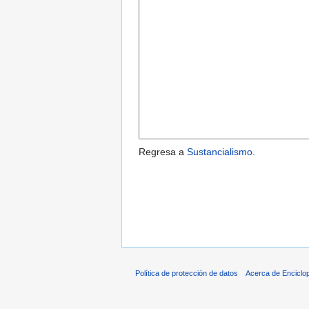
Regresa a
Sustancialismo
.
Política de protección de datos
Acerca de Enciclo