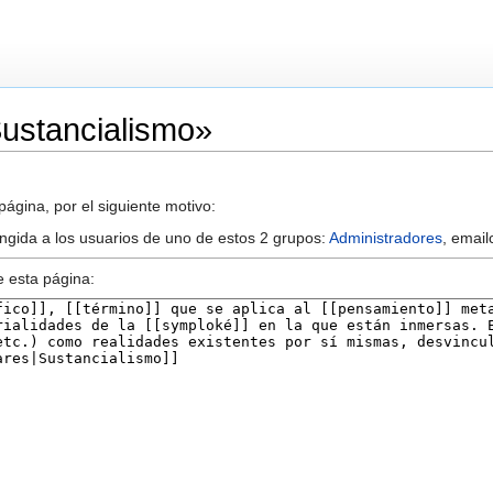
Sustancialismo»
ágina, por el siguiente motivo:
ringida a los usuarios de uno de estos 2 grupos:
Administradores
, email
e esta página: