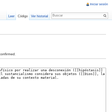
Iniciar sesión
Leer
Código
Ver historial
confirmed.