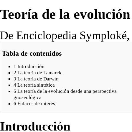
Teoría de la evolución
De Enciclopedia Symploké, l
Tabla de contenidos
1
Introducción
2
La teoría de Lamarck
3
La teoría de Darwin
4
La teoría sintética
5
La teoría de la evolución desde una perspectiva
gnoseológica
6
Enlaces de interés
Introducción