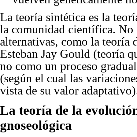
La teoría sintética es la teo
la comunidad científica. No 
alternativas, como la teoría
Esteban Jay Gould
(teoría q
no como un proceso gradual
(según el cual las variacion
vista de su valor adaptativo)
La teoría de la evolució
gnoseológica