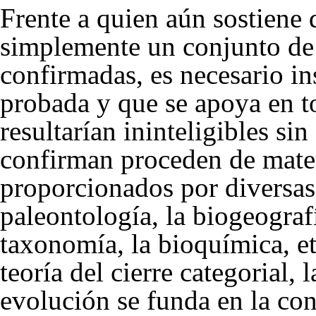
Frente a quien aún sostiene q
simplemente un conjunto d
confirmadas, es necesario ins
probada y que se apoya en to
resultarían ininteligibles sin
confirman proceden de mate
proporcionados por diversas
paleontología, la biogeograf
taxonomía, la bioquímica, et
teoría del cierre categorial
, 
evolución se funda en la con