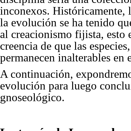
inconexos. Históricamente, l
la evolución se ha tenido qu
al
creacionismo fijista
, esto 
creencia
de que las especies
permanecen inalterables en e
A continuación, expondremos 
evolución para luego conclu
gnoseológico.