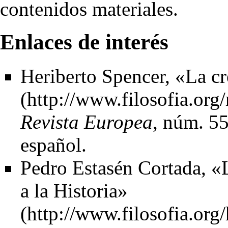
contenidos materiales.
Enlaces de interés
Heriberto Spencer
,
«La cr
Revista Europea
, núm. 55
español.
Pedro Estasén Cortada,
«L
a la Historia»