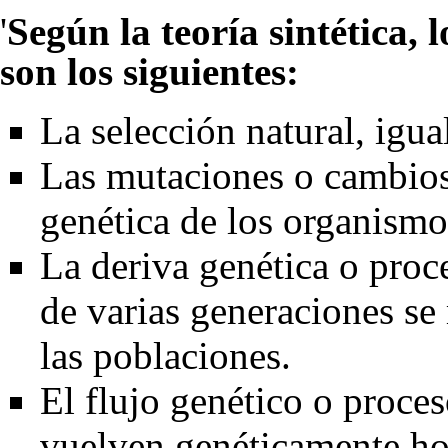
'
Según la teoría sintética,
son los siguientes:
La selección natural, igua
Las mutaciones o cambios 
genética de los organismo
La deriva genética o proce
de varias generaciones se 
las poblaciones.
El flujo genético o proces
vuelven genéticamente h