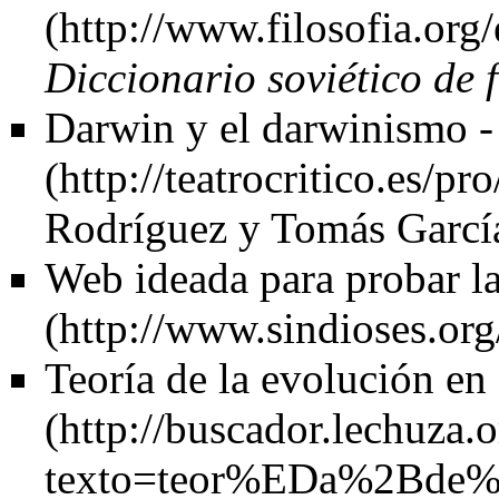
Diccionario soviético de f
Darwin y el darwinismo - 
Rodríguez y
Tomás Garcí
Web ideada para probar la
Teoría de la evolución e