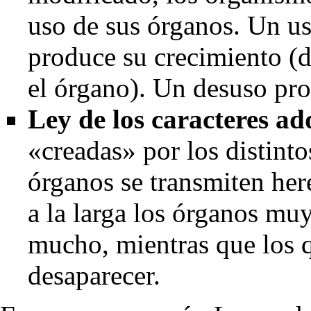
uso de sus órganos. Un u
produce su crecimiento (de
el órgano). Un desuso pr
Ley de los caracteres ad
«creadas» por los distinto
órganos se transmiten her
a la larga los órganos muy
mucho, mientras que los q
desaparecer.