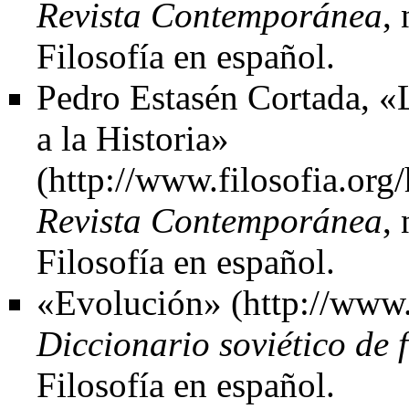
Revista Contemporánea
,
Filosofía en español.
Pedro Estasén Cortada,
«L
a la Historia»
Revista Contemporánea
,
Filosofía en español.
«Evolución»
Diccionario soviético de f
Filosofía en español.