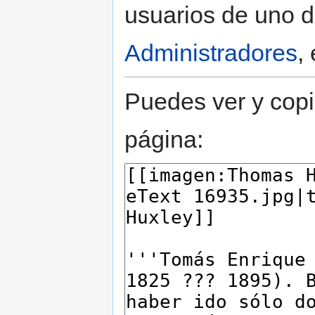
usuarios de uno d
Administradores
,
Puedes ver y copi
página: