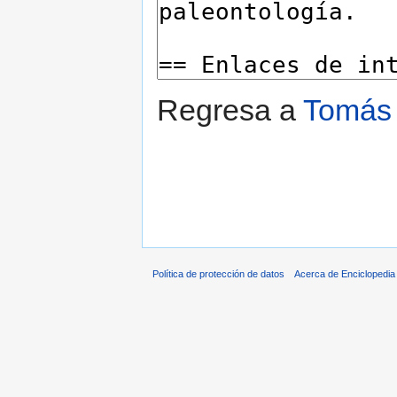
Regresa a
Tomás 
Política de protección de datos
Acerca de Enciclopedi