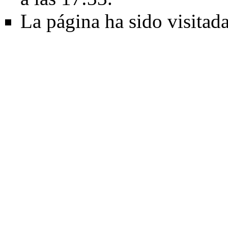
La página ha sido visitad