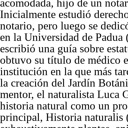
acomodada, hijo de un notar
Inicialmente estudió derech
notario, pero luego se dedicó
en la Universidad de Padua
escribió una guía sobre est
obtuvo su título de médico 
institución en la que más ta
la creación del Jardín Botán
mentor, el naturalista Luca 
historia natural como un pr
principal, Historia naturali