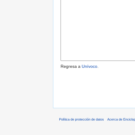
Regresa a
Unívoco
.
Política de protección de datos
Acerca de Enciclo