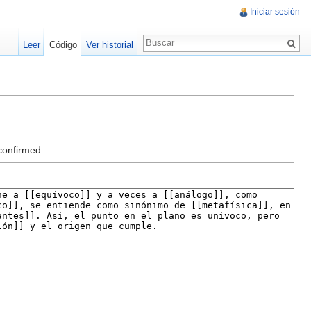
Iniciar sesión
Leer
Código
Ver historial
confirmed.