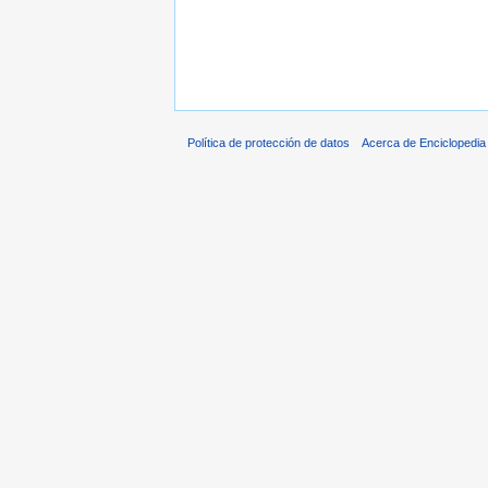
Política de protección de datos
Acerca de Enciclopedi